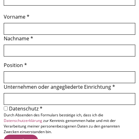
Name
Vorname
Nachname
Position
Unternehmen oder angegliederte Einrichtung
Datenschutz
Durch Absenden des Formulars bestätige ich, dass ich die
Datenschutzerklärung
zur Kenntnis genommen habe und mit der
Verarbeitung meiner personenbezogenen Daten zu den genannten
Zwecken einverstanden bin.