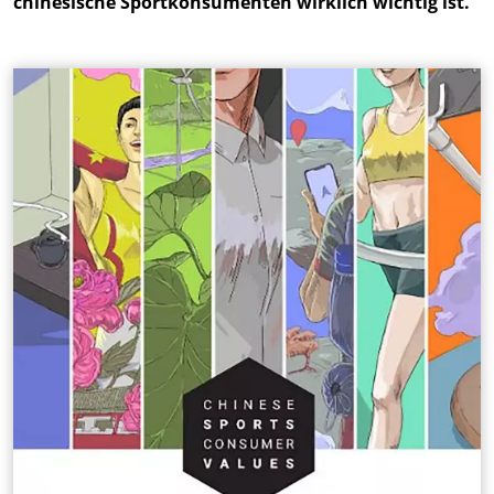
chinesische Sportkonsumenten wirklich wichtig ist.