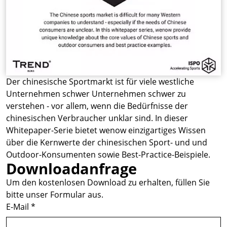
Der chinesische Sportmarkt ist für viele westliche
Unternehmen schwer Unternehmen schwer zu
verstehen - vor allem, wenn die Bedürfnisse der
chinesischen Verbraucher unklar sind. In dieser
Whitepaper-Serie bietet wenow einzigartiges Wissen
über die Kernwerte der chinesischen Sport- und und
Outdoor-Konsumenten sowie Best-Practice-Beispiele.
Downloadanfrage
Um den kostenlosen Download zu erhalten, füllen Sie
bitte unser Formular aus.
E-Mail